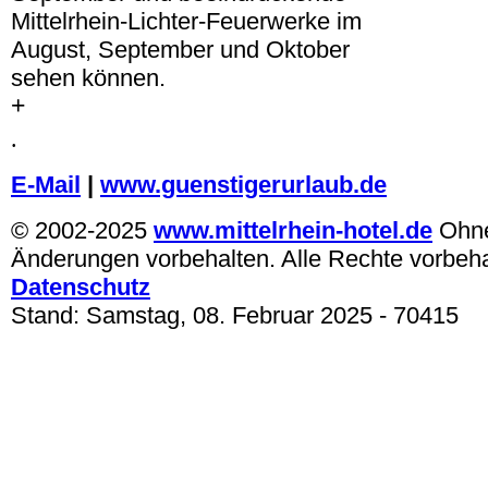
Mittelrhein-Lichter-Feuerwerke im
August, September und Oktober
sehen können.
+
.
E-Mail
|
www.guenstigerurlaub.de
© 2002-2025
www.mittelrhein-hotel.de
Ohn
Änderungen vorbehalten. Alle Rechte vorbeh
Datenschutz
Stand:
Samstag, 08. Februar 2025
- 70415