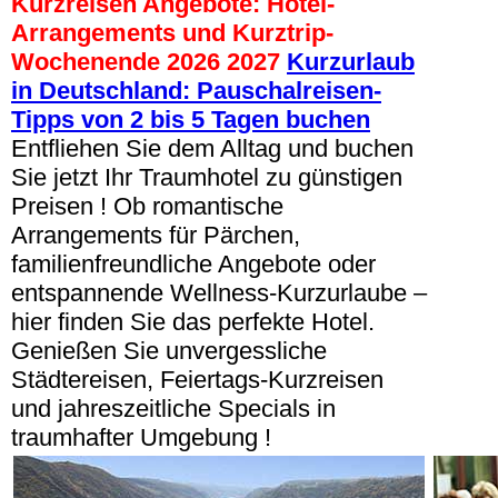
Kurzreisen Angebote: Hotel-
Arrangements und Kurztrip-
Wochenende 2026 2027
Kurzurlaub
in Deutschland: Pauschalreisen-
Tipps von 2 bis 5 Tagen buchen
Entfliehen Sie dem Alltag und buchen
Sie jetzt Ihr Traumhotel zu günstigen
Preisen ! Ob romantische
Arrangements für Pärchen,
familienfreundliche Angebote oder
entspannende Wellness-Kurzurlaube –
hier finden Sie das perfekte Hotel.
Genießen Sie unvergessliche
Städtereisen, Feiertags-Kurzreisen
und jahreszeitliche Specials in
traumhafter Umgebung !