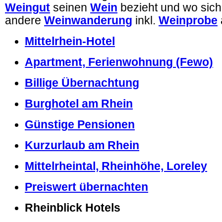
Weingut
seinen
Wein
bezieht und wo sich
andere
Weinwanderung
inkl.
Weinprobe
Mittelrhein-Hotel
Apartment, Ferienwohnung (Fewo)
Billige Übernachtung
Burghotel am Rhein
Günstige Pensionen
Kurzurlaub am Rhein
Mittelrheintal, Rheinhöhe, Loreley
Preiswert übernachten
Rheinblick Hotels