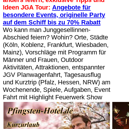
Ideen JGA Tour:
Angebote für
besondere Events, originelle Party
auf dem Schiff bis zu 70% Rabatt
Wo kann man Junggesellinnen-
Abschied feiern? Wohin? Orte, Städte
(Köln, Koblenz, Frankfurt, Wiesbaden,
Mainz), Vorschläge mit Programm für
Männer und Frauen, Outdoor
Aktivitäten, Attraktionen, entspannter
JGV Planwagenfahrt, Tagesausflug
und Kurztrip (Pfalz, Hessen, NRW) am
Wochenende, Spiele, Aufgaben, Event
Fahrt mit Highlight Feuerwerk Show