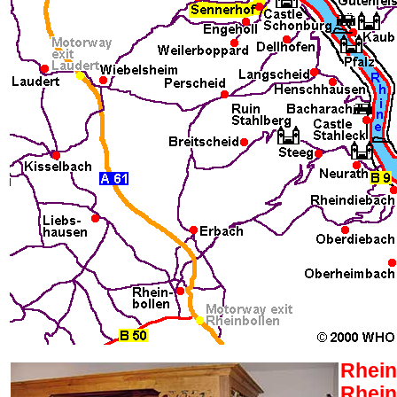
Rhein
Rheint