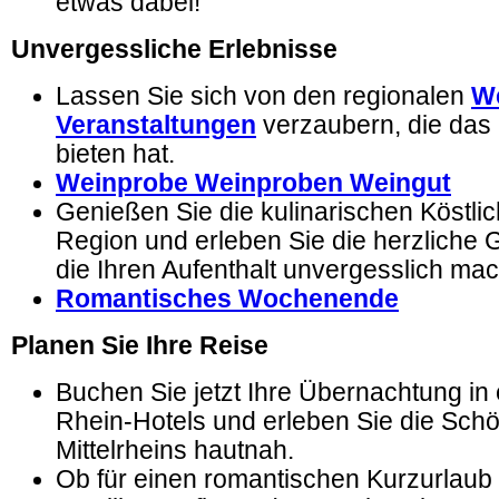
etwas dabei!
Unvergessliche Erlebnisse
Lassen Sie sich von den regionalen
We
Veranstaltungen
verzaubern, die das M
bieten hat.
Weinprobe Weinproben Weingut
Genießen Sie die kulinarischen Köstlic
Region und erleben Sie die herzliche 
die Ihren Aufenthalt unvergesslich mac
Romantisches Wochenende
Planen Sie Ihre Reise
Buchen Sie jetzt Ihre Übernachtung in
Rhein-Hotels und erleben Sie die Schö
Mittelrheins hautnah.
Ob für einen romantischen Kurzurlaub