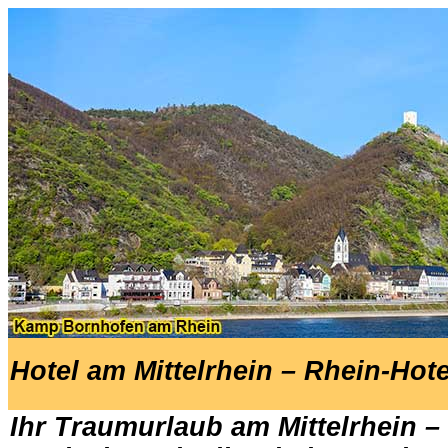
.
Hotel am Mittelrhein – Rhein-Hot
Ihr Traumurlaub am Mittelrhein –